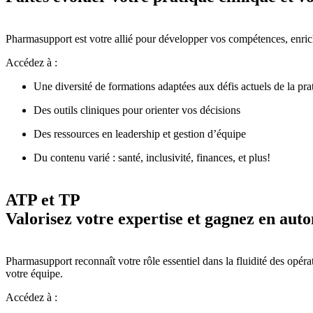
Pharmasupport est votre allié pour développer vos compétences, enrich
Accédez à :
Une diversité de formations adaptées aux défis actuels de la pra
Des outils cliniques pour orienter vos décisions
Des ressources en leadership et gestion d’équipe
Du contenu varié : santé, inclusivité, finances, et plus!
ATP et TP
Valorisez votre expertise et gagnez en aut
Pharmasupport reconnaît votre rôle essentiel dans la fluidité des opéra
votre équipe.
Accédez à :