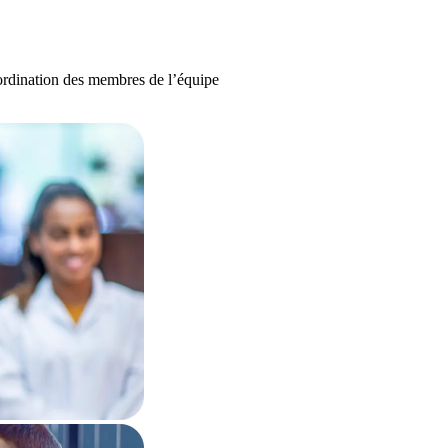
ordination des membres de l’équipe