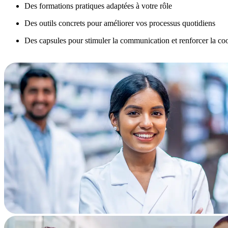
Des formations pratiques adaptées à votre rôle
Des outils concrets pour améliorer vos processus quotidiens
Des capsules pour stimuler la communication et renforcer la co