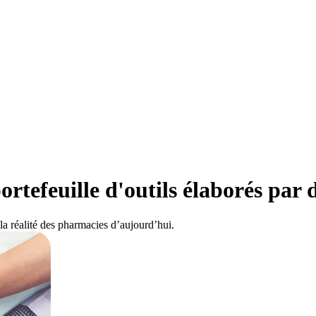
tefeuille d'outils élaborés par 
la réalité des pharmacies d’aujourd’hui.