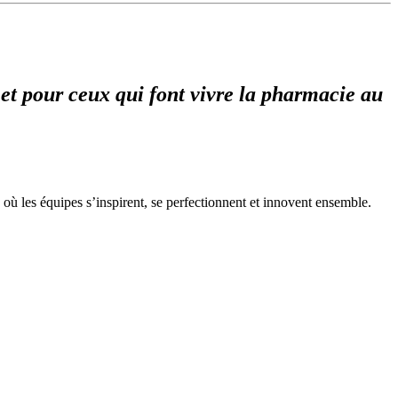
 et pour ceux qui font vivre la pharmacie au
où les équipes s’inspirent, se perfectionnent et innovent ensemble.