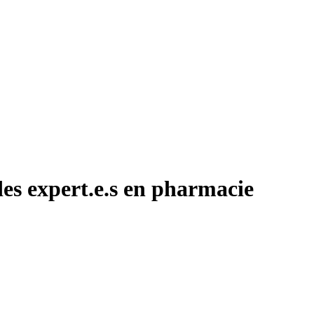
des expert.e.s en pharmacie