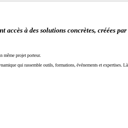
nt accès à des solutions concrètes, créées par
un même projet porteur.
ynamique qui rassemble outils, formations, événements et expertises. Là 