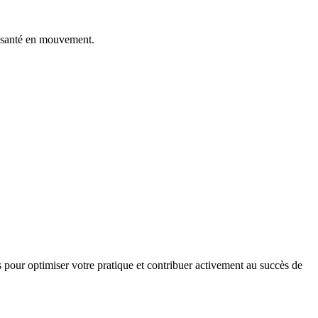
de santé en mouvement.
es pour optimiser votre pratique et contribuer activement au succès de