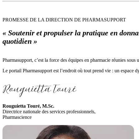
PROMESSE DE LA DIRECTION DE PHARMASUPPORT
« Soutenir et propulser la pratique en donna
quotidien »
Pharmasupport, c’est la force des équipes en pharmacie réunies sous 
Le portail Pharmasupport est l’endroit où tout prend vie : un espace d
Rouguietta Touré, M.Sc.
Directrice nationale des services professionnels,
Pharmascience