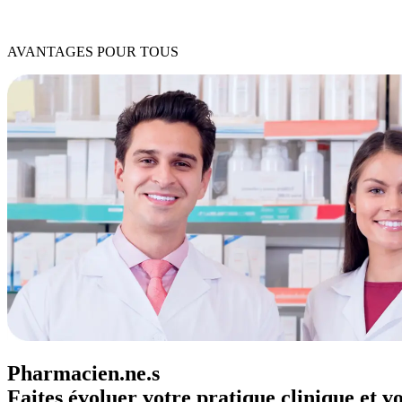
AVANTAGES POUR TOUS
Pharmacien.ne.s
Faites évoluer votre pratique clinique et 