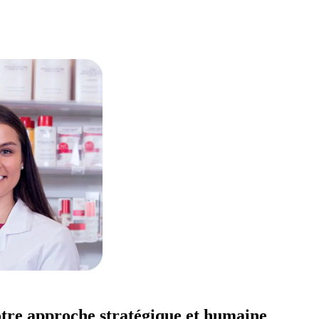
votre approche stratégique et humaine